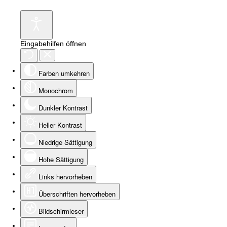
Eingabehilfen öffnen
Farben umkehren
Monochrom
Dunkler Kontrast
Heller Kontrast
Niedrige Sättigung
Hohe Sättigung
Links hervorheben
Überschriften hervorheben
Bildschirmleser