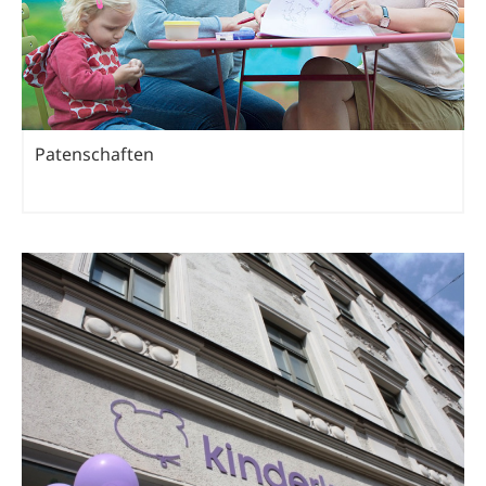
Patenschaften