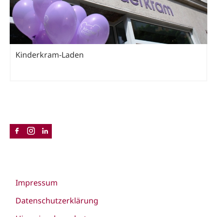
Kinderkram-Laden
Impressum
Datenschutzerklärung