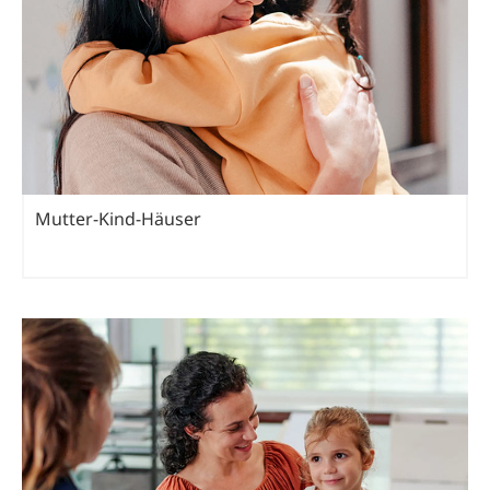
Mutter-Kind-Häuser