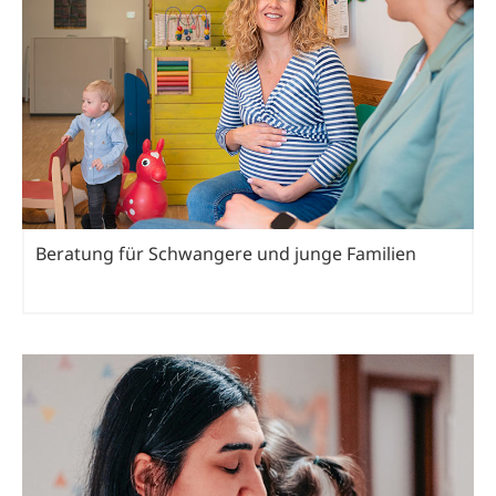
Beratung für Schwangere und junge Familien