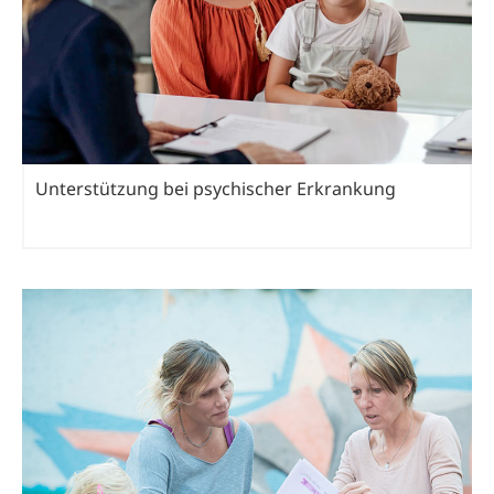
Unterstützung bei psychischer Erkrankung