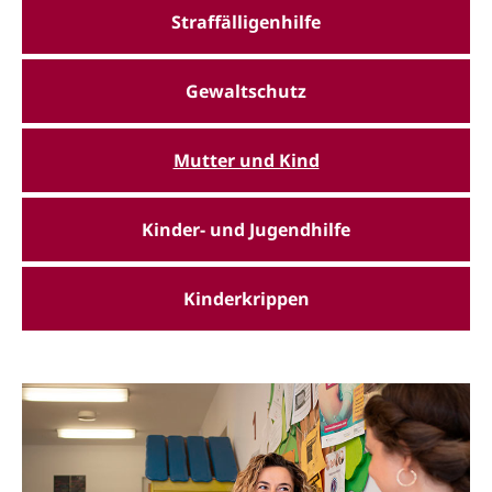
Straffälligenhilfe
Gewaltschutz
Mutter und Kind
Kinder- und Jugendhilfe
Kinderkrippen