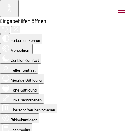
Eingabehilfen öffnen
Farben umkehren
Monochrom
Dunkler Kontrast
Heller Kontrast
Niedrige Sättigung
Hohe Sättigung
Links hervorheben
Überschriften hervorheben
Bildschirmleser
Lesemodus