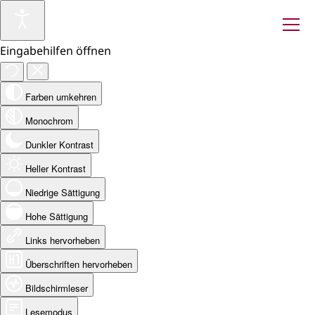
Eingabehilfen öffnen
Farben umkehren
Monochrom
Dunkler Kontrast
Heller Kontrast
Niedrige Sättigung
Hohe Sättigung
Links hervorheben
Überschriften hervorheben
Bildschirmleser
Lesemodus