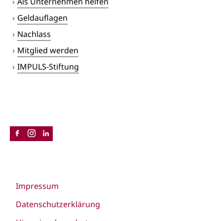
Als Unternehmen helfen
Geldauflagen
Nachlass
Mitglied werden
IMPULS-Stiftung
Impressum
Datenschutzerklärung