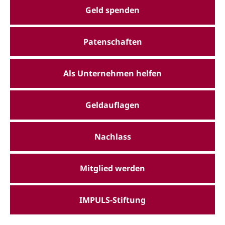
Geld spenden
Patenschaften
Als Unternehmen helfen
Geldauflagen
Nachlass
Mitglied werden
IMPULS-Stiftung