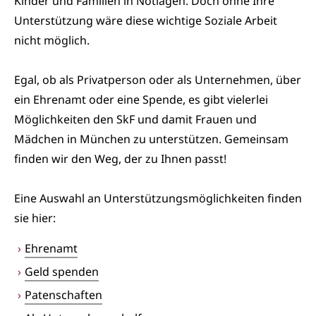
Kinder und Familien in Notlagen. Doch ohne Ihre
Unterstützung wäre diese wichtige Soziale Arbeit
nicht möglich.
Egal, ob als Privatperson oder als Unternehmen, über
ein Ehrenamt oder eine Spende, es gibt vielerlei
Möglichkeiten den SkF und damit Frauen und
Mädchen in München zu unterstützen. Gemeinsam
finden wir den Weg, der zu Ihnen passt!
Eine Auswahl an Unterstützungsmöglichkeiten finden
sie hier:
Ehrenamt
Geld spenden
Patenschaften