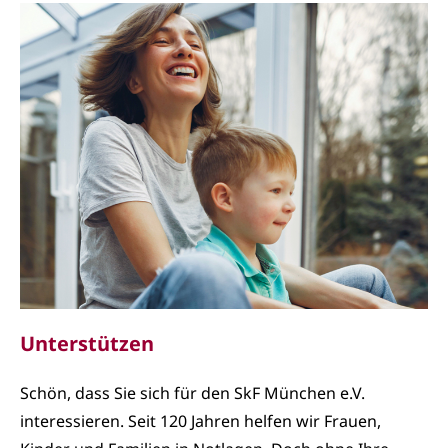
Unterstützen
Schön, dass Sie sich für den SkF München e.V.
interessieren. Seit 120 Jahren helfen wir Frauen,