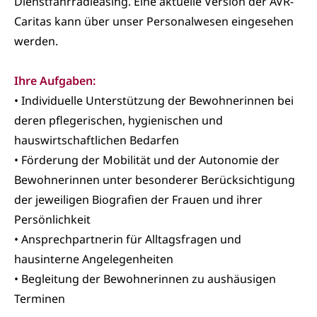
Dienstfahrradleasing. Eine aktuelle Version der AVR-
Caritas kann über unser Personalwesen eingesehen
werden.
Ihre Aufgaben:
• Individuelle Unterstützung der Bewohnerinnen bei
deren pflegerischen, hygienischen und
hauswirtschaftlichen Bedarfen
• Förderung der Mobilität und der Autonomie der
Bewohnerinnen unter besonderer Berücksichtigung
der jeweiligen Biografien der Frauen und ihrer
Persönlichkeit
• Ansprechpartnerin für Alltagsfragen und
hausinterne Angelegenheiten
• Begleitung der Bewohnerinnen zu aushäusigen
Terminen