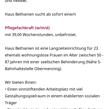
und flexibel.
Haus Bethanien sucht ab sofort eine/n
Pflegefachkraft (w/m/d)
mit 39,00 Wochenstunden, unbefristet.
Haus Bethanien ist eine Langzeiteinrichtung für 23
ehemals wohnungslose Frauen im Alter zwischen 50 -
87 Jahren mit einer seelischen Behinderung (Nähe S-
Bahnhaltestelle Obermenzing).
Wir bieten Ihnen:
• Einen sinnstiftenden Arbeitsplatz mit viel
Gestaltungsspielraum in einem etablierten
sozialen
Träger