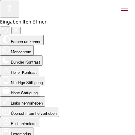
Eingabehilfen öffnen
Farben umkehren
Monochrom
Dunkler Kontrast
Heller Kontrast
Niedrige Sättigung
Hohe Sättigung
Links hervorheben
Überschriften hervorheben
Bildschirmleser
Lesemodus