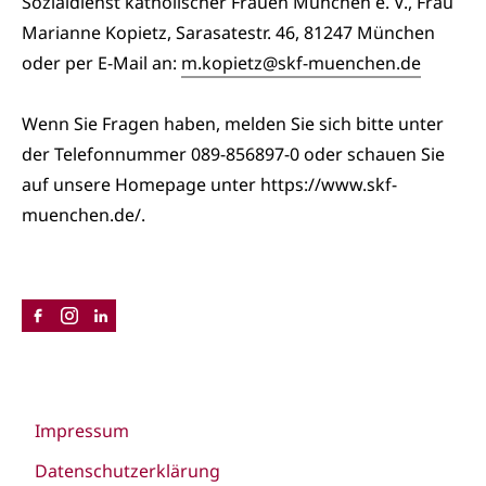
Sozialdienst katholischer Frauen München e. V., Frau
Marianne Kopietz, Sarasatestr. 46, 81247 München
oder per E-Mail an:
m.kopietz@skf-muenchen.de
Wenn Sie Fragen haben, melden Sie sich bitte unter
der Telefonnummer 089-856897-0 oder schauen Sie
auf unsere Homepage unter
https://www.skf-
muenchen.de/.
Impressum
Datenschutzerklärung