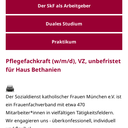
Der SkF als Arbeitgeber
Duales Studium
Praktikum
Pflegefachkraft (w/m/d), VZ, unbefristet
für Haus Bethanien
Der Sozialdienst katholischer Frauen München e.V. ist
ein Frauenfachverband mit etwa 470
Mitarbeiter*innen in vielfältigen Tätigkeitsfeldern.
Wir engagieren uns - überkonfessionell, individuell