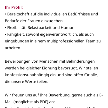
Ihr Profil:
• Bereitschaft auf die individuellen Bedürfnisse und
Bedarfe der Frauen einzugehen
• Flexibilität, Belastbarkeit und Humor
• Fähigkeit, sowohl eigenverantwortlich, als auch
eingebunden in einem multiprofessionellen Team zu
arbeiten
Bewerbungen von Menschen mit Behinderungen
werden bei gleicher Eignung bevorzugt. Wir stellen
konfessionsunabhängig ein und sind offen für alle,
die unsere Werte teilen.
Wir freuen uns auf Ihre Bewerbung, gerne auch als E-
Mail (möglichst als PDF) an: