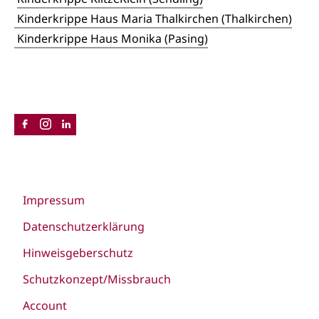
Kinderkrippe Haus Maria Thalkirchen (Thalkirchen)
Kinderkrippe Haus Monika (Pasing)
Impressum
Datenschutzerklärung
Hinweisgeberschutz
Schutzkonzept/Missbrauch
Account