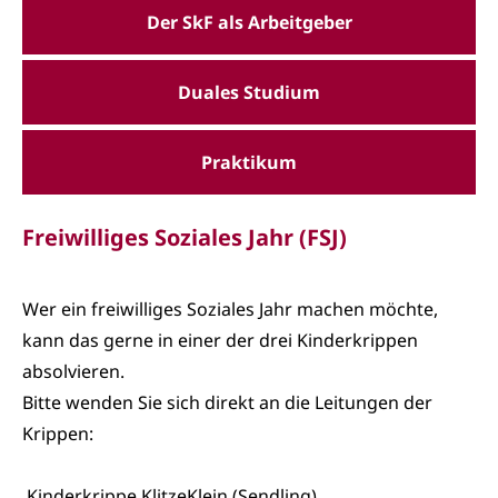
Der SkF als Arbeitgeber
Duales Studium
Praktikum
Freiwilliges Soziales Jahr (FSJ)
Wer ein freiwilliges Soziales Jahr machen möchte,
kann das gerne in einer der drei Kinderkrippen
absolvieren.
Bitte wenden Sie sich direkt an die Leitungen der
Krippen:
Kinderkrippe KlitzeKlein (Sendling)