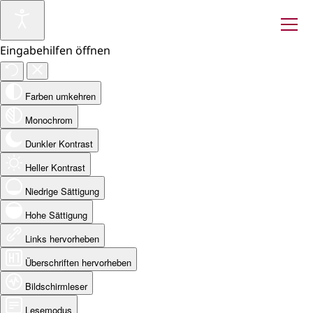
Eingabehilfen öffnen
Farben umkehren
Monochrom
Dunkler Kontrast
Heller Kontrast
Niedrige Sättigung
Hohe Sättigung
Links hervorheben
Überschriften hervorheben
Bildschirmleser
Lesemodus