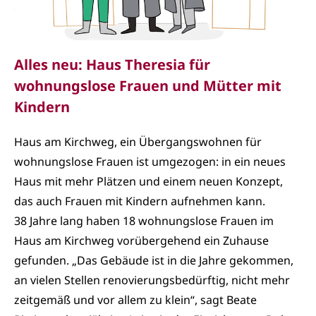
Alles neu: Haus Theresia für
wohnungslose Frauen und Mütter mit
Kindern
Haus am Kirchweg, ein Übergangswohnen für
wohnungslose Frauen ist umgezogen: in ein neues
Haus mit mehr Plätzen und einem neuen Konzept,
das auch Frauen mit Kindern aufnehmen kann.
38 Jahre lang haben 18 wohnungslose Frauen im
Haus am Kirchweg vorübergehend ein Zuhause
gefunden. „Das Gebäude ist in die Jahre gekommen,
an vielen Stellen renovierungsbedürftig, nicht mehr
zeitgemäß und vor allem zu klein“, sagt Beate