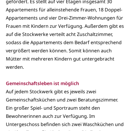
gefördert. Es stellt auf vier Etagen insgesamt 30
Appartements für alleinstehende Frauen, 18 Doppel-
Appartements und vier Drei-Zimmer-Wohnungen für
Frauen mit Kindern zur Verfügung. Außerdem gibt es
auf die Stockwerke verteilt acht Zuschaltzimmer,
sodass die Appartements dem Bedarf entsprechend
vergrößert werden können. Somit können auch
Mütter mit mehreren Kindern gut untergebracht
werden.
Gemeinschaftsleben ist möglich
Auf jedem Stockwerk gibt es jeweils zwei
Gemeinschaftsküchen und zwei Beratungszimmer.
Ein großer Spiel- und Sportraum steht den
Bewohnerinnen auch zur Verfügung. Im
Untergeschoss befinden sich zwei Waschküchen und