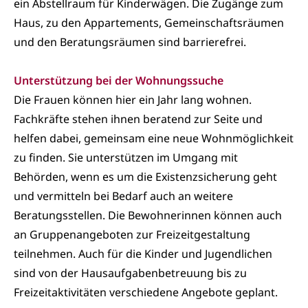
ein Abstellraum für Kinderwägen. Die Zugänge zum
Haus, zu den Appartements, Gemeinschaftsräumen
und den Beratungsräumen sind barrierefrei.
Unterstützung bei der Wohnungssuche
Die Frauen können hier ein Jahr lang wohnen.
Fachkräfte stehen ihnen beratend zur Seite und
helfen dabei, gemeinsam eine neue Wohnmöglichkeit
zu finden. Sie unterstützen im Umgang mit
Behörden, wenn es um die Existenzsicherung geht
und vermitteln bei Bedarf auch an weitere
Beratungsstellen. Die Bewohnerinnen können auch
an Gruppenangeboten zur Freizeitgestaltung
teilnehmen. Auch für die Kinder und Jugendlichen
sind von der Hausaufgabenbetreuung bis zu
Freizeitaktivitäten verschiedene Angebote geplant.