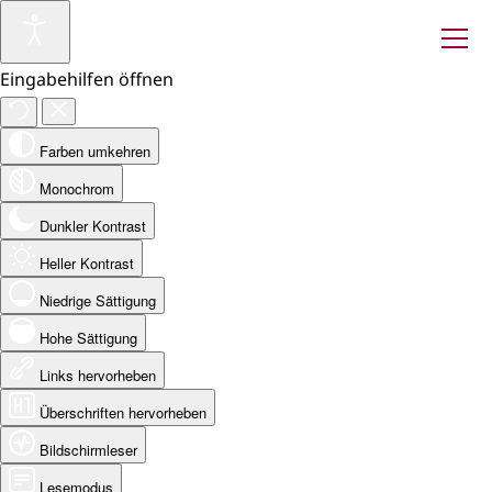
Eingabehilfen öffnen
Farben umkehren
Monochrom
Dunkler Kontrast
Heller Kontrast
Niedrige Sättigung
Hohe Sättigung
Links hervorheben
Überschriften hervorheben
Bildschirmleser
Lesemodus