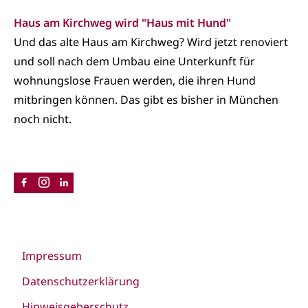
Haus am Kirchweg wird "Haus mit Hund"
Und das alte Haus am Kirchweg? Wird jetzt renoviert
und soll nach dem Umbau eine Unterkunft für
wohnungslose Frauen werden, die ihren Hund
mitbringen können. Das gibt es bisher in München
noch nicht.
Impressum
Datenschutzerklärung
Hinweisgeberschutz