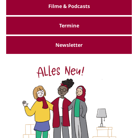
Filme & Podcasts
Termine
Newsletter