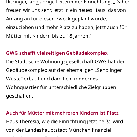
Ritzinger, langjährige Leiterin der Einrichtung. „Daher
freuen wir uns sehr, jetzt in ein neues Haus, das von
Anfang an für diesen Zweck geplant wurde,
einzuziehen und mehr Platz zu haben, jetzt auch für
Mütter mit Kindern bis zu 18 Jahren.“
GWG schafft vielseitigen Gebäudekomplex
Die Städtische Wohnungsgesellschaft GWG hat den
Gebäudekomplex auf der ehemaligen „Sendlinger
Wüste“ erbaut und damit ein modernes
Wohnquartier für unterschiedliche Zielgruppen
geschaffen.
Auch für Mütter mit mehreren Kindern ist Platz
Haus Theresia, wie die Einrichtung jetzt heißt, wird
von der Landeshauptstadt München finanziell