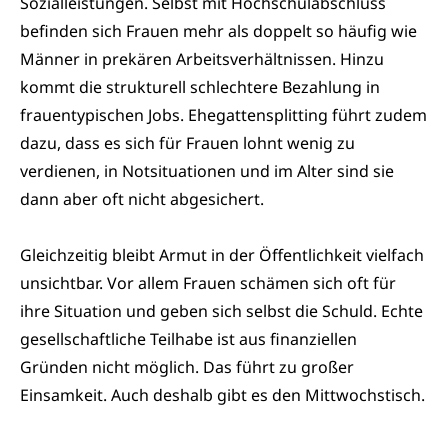
Sozialleistungen. Selbst mit Hochschulabschluss
befinden sich Frauen mehr als doppelt so häufig wie
Männer in prekären Arbeitsverhältnissen. Hinzu
kommt die strukturell schlechtere Bezahlung in
frauentypischen Jobs. Ehegattensplitting führt zudem
dazu, dass es sich für Frauen lohnt wenig zu
verdienen, in Notsituationen und im Alter sind sie
dann aber oft nicht abgesichert.
Gleichzeitig bleibt Armut in der Öffentlichkeit vielfach
unsichtbar. Vor allem Frauen schämen sich oft für
ihre Situation und geben sich selbst die Schuld. Echte
gesellschaftliche Teilhabe ist aus finanziellen
Gründen nicht möglich. Das führt zu großer
Einsamkeit. Auch deshalb gibt es den Mittwochstisch.