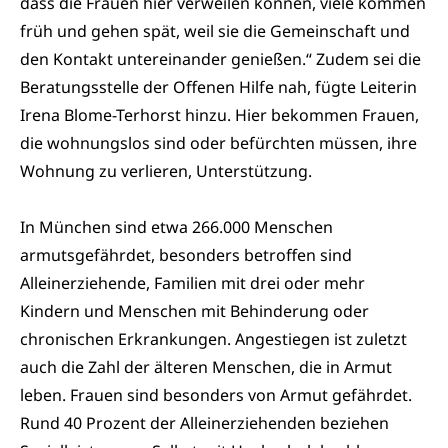
dass die Frauen hier verweilen können, viele kommen
früh und gehen spät, weil sie die Gemeinschaft und
den Kontakt untereinander genießen.“ Zudem sei die
Beratungsstelle der Offenen Hilfe nah, fügte Leiterin
Irena Blome-Terhorst hinzu. Hier bekommen Frauen,
die wohnungslos sind oder befürchten müssen, ihre
Wohnung zu verlieren, Unterstützung.
In München sind etwa 266.000 Menschen
armutsgefährdet, besonders betroffen sind
Alleinerziehende, Familien mit drei oder mehr
Kindern und Menschen mit Behinderung oder
chronischen Erkrankungen. Angestiegen ist zuletzt
auch die Zahl der älteren Menschen, die in Armut
leben. Frauen sind besonders von Armut gefährdet.
Rund 40 Prozent der Alleinerziehenden beziehen