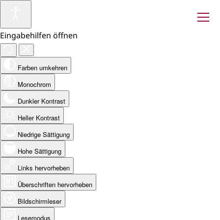
Eingabehilfen öffnen
Farben umkehren
Monochrom
Dunkler Kontrast
Heller Kontrast
Niedrige Sättigung
Hohe Sättigung
Links hervorheben
Überschriften hervorheben
Bildschirmleser
Lesemodus