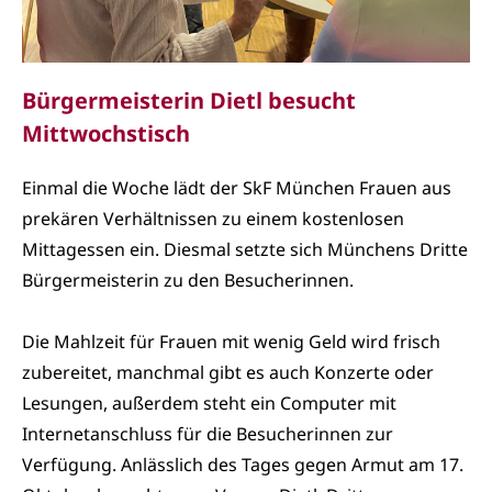
Bürgermeisterin Dietl besucht
Mittwochstisch
Einmal die Woche lädt der SkF München Frauen aus
prekären Verhältnissen zu einem kostenlosen
Mittagessen ein. Diesmal setzte sich Münchens Dritte
Bürgermeisterin zu den Besucherinnen.
Die Mahlzeit für Frauen mit wenig Geld wird frisch
zubereitet, manchmal gibt es auch Konzerte oder
Lesungen, außerdem steht ein Computer mit
Internetanschluss für die Besucherinnen zur
Verfügung. Anlässlich des Tages gegen Armut am 17.