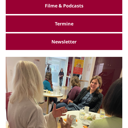
Filme & Podcasts
Termine
Newsletter