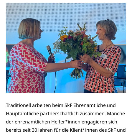
Traditionell arbeiten beim SkF Ehrenamtliche und
Hauptamtliche partnerschaftlich zusammen. Manche
der ehrenamtlichen Helfer*innen engagieren sich
bereits seit 30 Jahren für die Klient*innen des SkF und