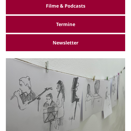
Filme & Podcasts
Termine
Newsletter