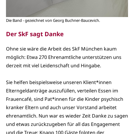
Die Band - gezeichnet von Georg Buchner-Baucevich.
Der SkF sagt Danke
Ohne sie wäre die Arbeit des SkF München kaum
möglich: Etwa 270 Ehrenamtliche unterstützen uns
derzeit mit viel Leidenschaft und Hingabe.
Sie helfen beispielsweise unseren Klient*innen
Elterngeldanträge auszufüllen, verteilen Essen im
Frauencafé, sind Pat*innen für die Kinder psychisch
kranker Eltern und auch unser Vorstand arbeitet
ehrenamtlich. Nun war es wieder Zeit Danke zu sagen
und etwas zurückzugeben für all das Engagement
und die Treue: Knapp 100 Gäste folgten der