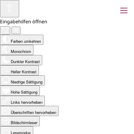
Eingabehilfen öffnen
Farben umkehren
Monochrom
Dunkler Kontrast
Heller Kontrast
Niedrige Sättigung
Hohe Sättigung
Links hervorheben
Überschriften hervorheben
Bildschirmleser
Lesemodus