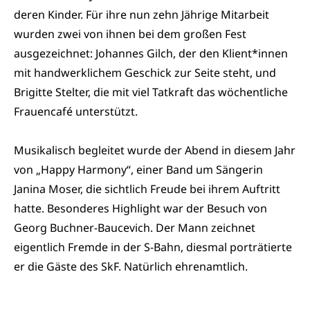
deren Kinder. Für ihre nun zehn Jährige Mitarbeit
wurden zwei von ihnen bei dem großen Fest
ausgezeichnet: Johannes Gilch, der den Klient*innen
mit handwerklichem Geschick zur Seite steht, und
Brigitte Stelter, die mit viel Tatkraft das wöchentliche
Frauencafé unterstützt.
Musikalisch begleitet wurde der Abend in diesem Jahr
von „Happy Harmony“, einer Band um Sängerin
Janina Moser, die sichtlich Freude bei ihrem Auftritt
hatte. Besonderes Highlight war der Besuch von
Georg Buchner-Baucevich. Der Mann zeichnet
eigentlich Fremde in der S-Bahn, diesmal porträtierte
er die Gäste des SkF. Natürlich ehrenamtlich.