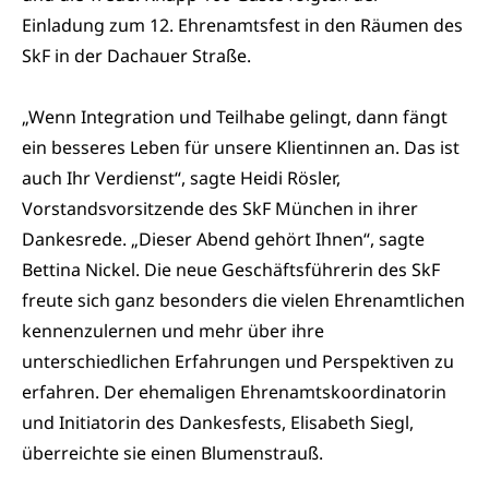
Einladung zum 12. Ehrenamtsfest in den Räumen des
SkF in der Dachauer Straße.
„Wenn Integration und Teilhabe gelingt, dann fängt
ein besseres Leben für unsere Klientinnen an. Das ist
auch Ihr Verdienst“, sagte Heidi Rösler,
Vorstandsvorsitzende des SkF München in ihrer
Dankesrede. „Dieser Abend gehört Ihnen“, sagte
Bettina Nickel. Die neue Geschäftsführerin des SkF
freute sich ganz besonders die vielen Ehrenamtlichen
kennenzulernen und mehr über ihre
unterschiedlichen Erfahrungen und Perspektiven zu
erfahren. Der ehemaligen Ehrenamtskoordinatorin
und Initiatorin des Dankesfests, Elisabeth Siegl,
überreichte sie einen Blumenstrauß.