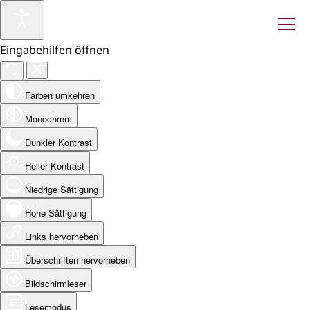
Eingabehilfen öffnen
Farben umkehren
Monochrom
Dunkler Kontrast
Heller Kontrast
Niedrige Sättigung
Hohe Sättigung
Links hervorheben
Überschriften hervorheben
Bildschirmleser
Lesemodus