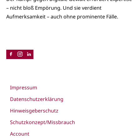
– nicht bloß Empörung. Und sie verdient
Aufmerksamkeit – auch ohne prominente Fälle.
Impressum
Datenschutzerklärung
Hinweisgeberschutz
Schutzkonzept/Missbrauch
Account