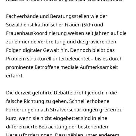
Fachverbände und Beratungsstellen wie der
Sozialdienst katholischer Frauen (SkF) und
Frauenhauskoordinierung weisen seit Jahren auf die
zunehmende Verbreitung und die gravierenden
Folgen digitaler Gewalt hin. Dennoch bleibt das
Problem strukturell unterbeleuchtet – bis es durch
prominente Betroffene mediale Aufmerksamkeit
erfährt.
Die derzeit geführte Debatte droht jedoch in die
falsche Richtung zu gehen. Schnell erhobene
Forderungen nach Strafverschärfungen greifen zu
kurz, wenn sie nicht eingebettet sind in eine
differenzierte Betrachtung der bestehenden
Herausforderungen. Dazu zählen unter anderem