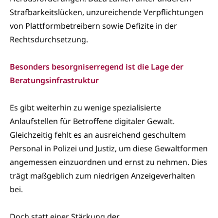
Strafbarkeitslücken, unzureichende Verpflichtungen
von Plattformbetreibern sowie Defizite in der
Rechtsdurchsetzung.
Besonders besorgniserregend ist die Lage der
Beratungsinfrastruktur
Es gibt weiterhin zu wenige spezialisierte
Anlaufstellen für Betroffene digitaler Gewalt.
Gleichzeitig fehlt es an ausreichend geschultem
Personal in Polizei und Justiz, um diese Gewaltformen
angemessen einzuordnen und ernst zu nehmen. Dies
trägt maßgeblich zum niedrigen Anzeigeverhalten
bei.
Doch statt einer Stärkung der