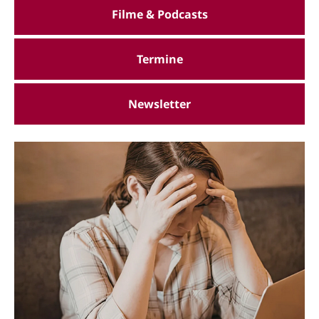
Filme & Podcasts
Termine
Newsletter