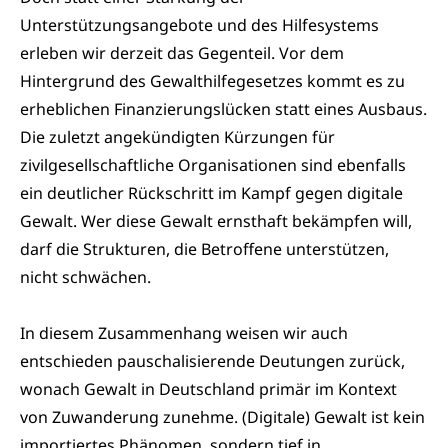
Unterstützungsangebote und des Hilfesystems
erleben wir derzeit das Gegenteil. Vor dem
Hintergrund des Gewalthilfegesetzes kommt es zu
erheblichen Finanzierungslücken statt eines Ausbaus.
Die zuletzt angekündigten Kürzungen für
zivilgesellschaftliche Organisationen sind ebenfalls
ein deutlicher Rückschritt im Kampf gegen digitale
Gewalt. Wer diese Gewalt ernsthaft bekämpfen will,
darf die Strukturen, die Betroffene unterstützen,
nicht schwächen.
In diesem Zusammenhang weisen wir auch
entschieden pauschalisierende Deutungen zurück,
wonach Gewalt in Deutschland primär im Kontext
von Zuwanderung zunehme. (Digitale) Gewalt ist kein
importiertes Phänomen, sondern tief in