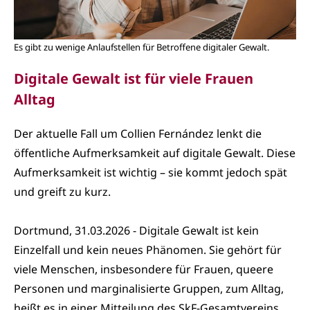
Es gibt zu wenige Anlaufstellen für Betroffene digitaler Gewalt.
Digitale Gewalt ist für viele Frauen
Alltag
Der aktuelle Fall um Collien Fernández lenkt die
öffentliche Aufmerksamkeit auf digitale Gewalt. Diese
Aufmerksamkeit ist wichtig – sie kommt jedoch spät
und greift zu kurz.
Dortmund, 31.03.2026 - Digitale Gewalt ist kein
Einzelfall und kein neues Phänomen. Sie gehört für
viele Menschen, insbesondere für Frauen, queere
Personen und marginalisierte Gruppen, zum Alltag,
heißt es in einer Mitteilung des SkF-Gesamtvereins.