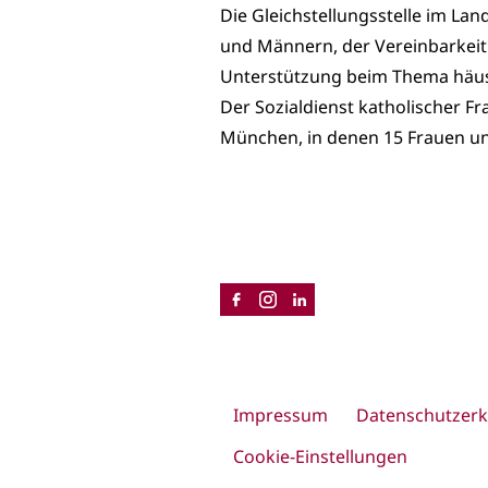
Die Gleichstellungsstelle im Lan
und Männern, der Vereinbarkeit 
Unterstützung beim Thema häuslic
Der Sozialdienst katholischer F
München, in denen 15 Frauen und
Impressum
Datenschutzerk
Cookie-Einstellungen