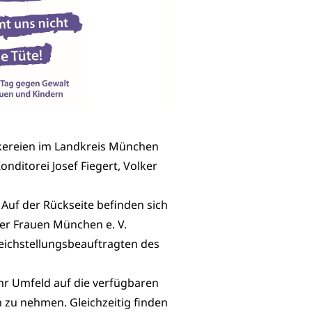
kereien im Landkreis München
onditorei Josef Fiegert, Volker
 Auf der Rückseite befinden sich
er Frauen München e. V.
eichstellungsbeauftragten des
 ihr Umfeld auf die verfügbaren
zu nehmen. Gleichzeitig finden