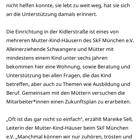
nicht helfen konnte, sie lebt zu weit weg, hat sie sich
an die Unterstützung damals erinnert.
Die Einrichtung in der Kidlerstraße ist eines von
mehreren Mutter-Kind-Häusern des SkF München e.V.
Alleinerziehende Schwangere und Mütter mit
mindestens einem Kind unter sechs Jahren
bekommen hier eine Wohnung, sowie Beratung und
Unterstützung bei allen Fragen, die das Kind
betreffen, aber auch zu Themen wie Ausbildung und
Beruf. Gemeinsam mit den Müttern versuchen die
Mitarbeiter*innen einen Zukunftsplan zu erarbeiten.
„Oft ist das gar nicht so einfach“, erzählt Mareike Sell,
Leiterin der Mutter-Kind-Häuser beim SkF München
e.V. „Manchmal können wir nur zuhören, trösten und