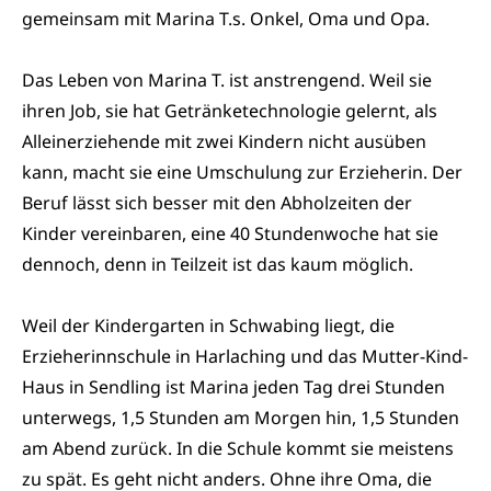
gemeinsam mit Marina T.s. Onkel, Oma und Opa.
Das Leben von Marina T. ist anstrengend. Weil sie
ihren Job, sie hat Getränketechnologie gelernt, als
Alleinerziehende mit zwei Kindern nicht ausüben
kann, macht sie eine Umschulung zur Erzieherin. Der
Beruf lässt sich besser mit den Abholzeiten der
Kinder vereinbaren, eine 40 Stundenwoche hat sie
dennoch, denn in Teilzeit ist das kaum möglich.
Weil der Kindergarten in Schwabing liegt, die
Erzieherinnschule in Harlaching und das Mutter-Kind-
Haus in Sendling ist Marina jeden Tag drei Stunden
unterwegs, 1,5 Stunden am Morgen hin, 1,5 Stunden
am Abend zurück. In die Schule kommt sie meistens
zu spät. Es geht nicht anders. Ohne ihre Oma, die