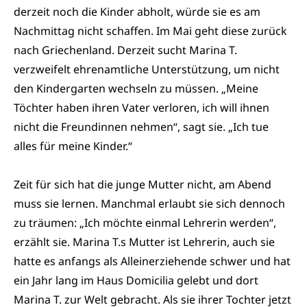
derzeit noch die Kinder abholt, würde sie es am
Nachmittag nicht schaffen. Im Mai geht diese zurück
nach Griechenland. Derzeit sucht Marina T.
verzweifelt ehrenamtliche Unterstützung, um nicht
den Kindergarten wechseln zu müssen. „Meine
Töchter haben ihren Vater verloren, ich will ihnen
nicht die Freundinnen nehmen“, sagt sie. „Ich tue
alles für meine Kinder.“
Zeit für sich hat die junge Mutter nicht, am Abend
muss sie lernen. Manchmal erlaubt sie sich dennoch
zu träumen: „Ich möchte einmal Lehrerin werden“,
erzählt sie. Marina T.s Mutter ist Lehrerin, auch sie
hatte es anfangs als Alleinerziehende schwer und hat
ein Jahr lang im Haus Domicilia gelebt und dort
Marina T. zur Welt gebracht. Als sie ihrer Tochter jetzt