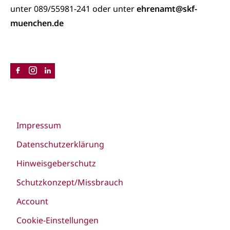
unter 089/55981-241 oder unter
ehrenamt@skf-
muenchen.de
Impressum
Datenschutzerklärung
Hinweisgeberschutz
Schutzkonzept/Missbrauch
Account
Cookie-Einstellungen