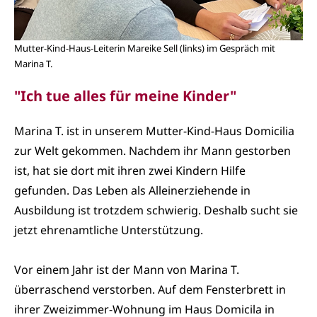
Mutter-Kind-Haus-Leiterin Mareike Sell (links) im Gespräch mit
Marina T.
"Ich tue alles für meine Kinder"
Marina T. ist in unserem Mutter-Kind-Haus Domicilia
zur Welt gekommen. Nachdem ihr Mann gestorben
ist, hat sie dort mit ihren zwei Kindern Hilfe
gefunden. Das Leben als Alleinerziehende in
Ausbildung ist trotzdem schwierig. Deshalb sucht sie
jetzt ehrenamtliche Unterstützung.
Vor einem Jahr ist der Mann von Marina T.
überraschend verstorben. Auf dem Fensterbrett in
ihrer Zweizimmer-Wohnung im Haus Domicila in