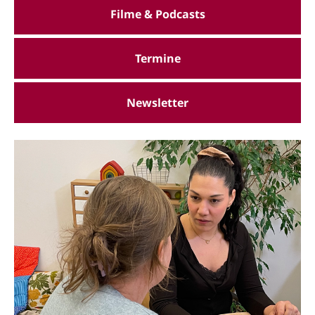
Filme & Podcasts
Termine
Newsletter