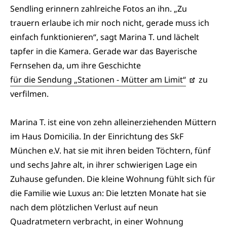
Sendling erinnern zahlreiche Fotos an ihn. „Zu
trauern erlaube ich mir noch nicht, gerade muss ich
einfach funktionieren“, sagt Marina T. und lächelt
tapfer in die Kamera. Gerade war das Bayerische
Fernsehen da, um ihre Geschichte
für die Sendung „Stationen - Mütter am Limit“
zu
verfilmen.
Marina T. ist eine von zehn alleinerziehenden Müttern
im Haus Domicilia. In der Einrichtung des SkF
München e.V. hat sie mit ihren beiden Töchtern, fünf
und sechs Jahre alt, in ihrer schwierigen Lage ein
Zuhause gefunden. Die kleine Wohnung fühlt sich für
die Familie wie Luxus an: Die letzten Monate hat sie
nach dem plötzlichen Verlust auf neun
Quadratmetern verbracht, in einer Wohnung