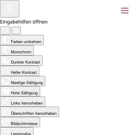
Eingabehilfen öffnen
Farben umkehren
Monochrom
Dunkler Kontrast
Heller Kontrast
Niedrige Sättigung
Hohe Sättigung
Links hervorheben
Überschriften hervorheben
Bildschirmleser
Lesemodus