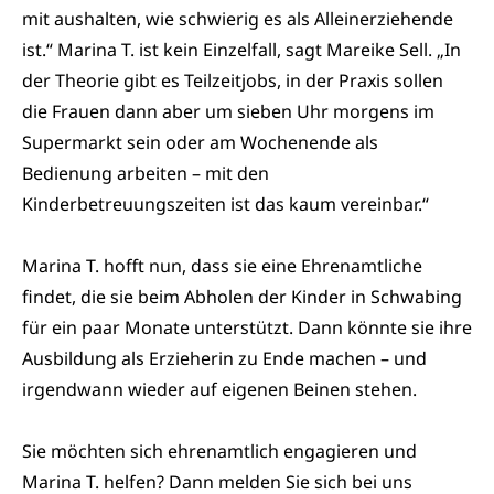
mit aushalten, wie schwierig es als Alleinerziehende
ist.“ Marina T. ist kein Einzelfall, sagt Mareike Sell. „In
der Theorie gibt es Teilzeitjobs, in der Praxis sollen
die Frauen dann aber um sieben Uhr morgens im
Supermarkt sein oder am Wochenende als
Bedienung arbeiten – mit den
Kinderbetreuungszeiten ist das kaum vereinbar.“
Marina T. hofft nun, dass sie eine Ehrenamtliche
findet, die sie beim Abholen der Kinder in Schwabing
für ein paar Monate unterstützt. Dann könnte sie ihre
Ausbildung als Erzieherin zu Ende machen – und
irgendwann wieder auf eigenen Beinen stehen.
Sie möchten sich ehrenamtlich engagieren und
Marina T. helfen? Dann melden Sie sich bei uns