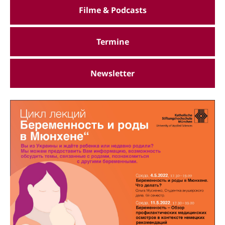
Filme & Podcasts
Termine
Newsletter