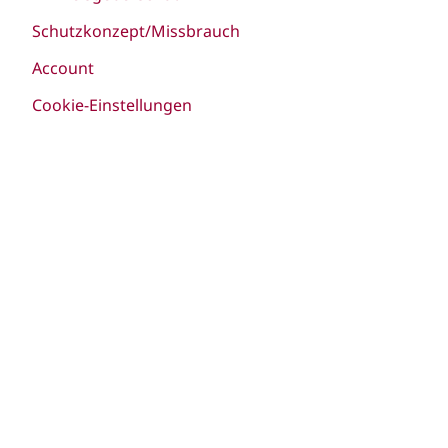
Schutzkonzept/Missbrauch
Account
Cookie-Einstellungen