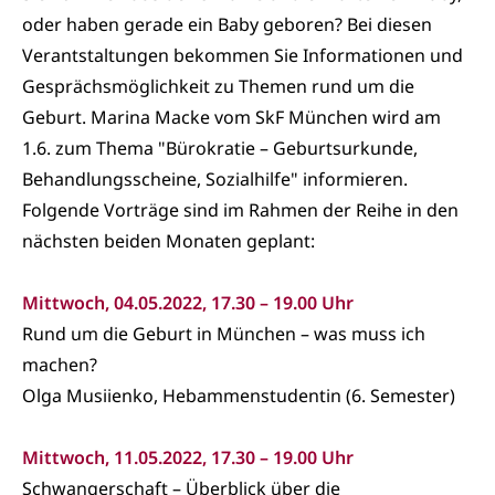
oder haben gerade ein Baby geboren? Bei diesen
Verantstaltungen bekommen Sie Informationen und
Gesprächsmöglichkeit zu Themen rund um die
Geburt. Marina Macke vom SkF München wird am
1.6. zum Thema "Bürokratie – Geburtsurkunde,
Behandlungsscheine, Sozialhilfe" informieren.
Folgende Vorträge sind im Rahmen der Reihe in den
nächsten beiden Monaten geplant:
Mittwoch, 04.05.2022, 17.30 – 19.00 Uhr
Rund um die Geburt in München – was muss ich
machen?
Olga Musiienko, Hebammenstudentin (6. Semester)
Mittwoch, 11.05.2022, 17.30 – 19.00 Uhr
Schwangerschaft – Überblick über die