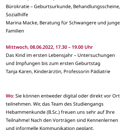
Bürokratie – Geburtsurkunde, Behandlungsscheine,
Sozialhilfe
Marina Macke, Beratung für Schwangere und junge
Familien
Mittwoch, 08.06.2022, 17.30 – 19.00 Uhr
Das Kind im ersten Lebensjahr – Untersuchungen
und Impfungen bis zum ersten Geburtstag
Tanja Karen, Kinderärztin, Professorin Pädiatrie
Wo:
Sie können entweder digital oder direkt vor Ort
teilnehmen. Wir, das Team des Studiengangs
Hebammenkunde (B.Sc.) freuen uns sehr auf Ihre
Teilnahme! Nach den Vorträgen sind Kennenlernen
und informelle Kommunikation geplant.