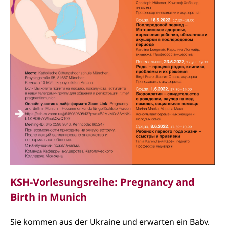
KSH-Vorlesungsreihe: Pregnancy and
Birth in Munich
Sie kommen aus der Ukraine und erwarten ein Baby,