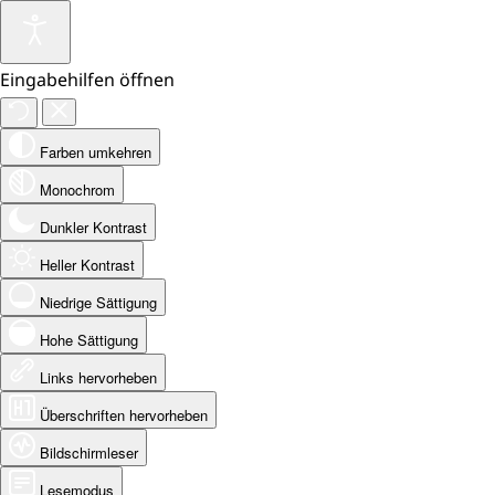
Eingabehilfen öffnen
Farben umkehren
Monochrom
Dunkler Kontrast
Heller Kontrast
Niedrige Sättigung
Hohe Sättigung
Links hervorheben
Überschriften hervorheben
Bildschirmleser
Lesemodus