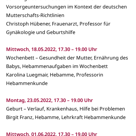
Vorsorgeuntersuchungen im Kontext der deutschen
Mutterschafts-Richtlinien
Christoph Hübener, Frauenarzt, Professor für
Gynäkologie und Geburtshilfe
Mittwoch, 18.05.2022, 17.30 – 19.00 Uhr
Wochenbett – Gesundheit der Mutter, Ernährung des
Babys, Hebammenaufgaben im Wochenbett
Karolina Luegmair, Hebamme, Professorin
Hebammenkunde
Montag, 23.05.2022, 17.30 – 19.00 Uhr
Geburt – Verlauf, Krankenhaus, Hilfe bei Problemen
Birgit Franz, Hebamme, Lehrkraft Hebammenkunde
Mittwoch, 01.06.2022, 17.30 – 19.00 Uhr