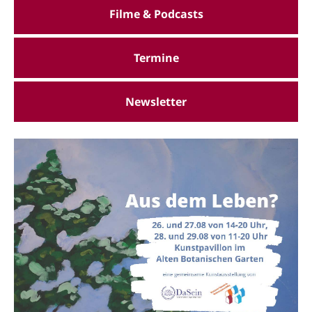
Filme & Podcasts
Termine
Newsletter