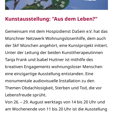
Kunstausstellung: "Aus dem Leben?"
Gemeinsam mit dem Hospizdienst DaSein e.V. hat das
Münchner Netzwerk Wohnungslosenhilfe, dem auch
der SkF München angehört, eine Kunstprojekt initiert.
Unter der Leitung der beiden Kunsttherapeutinnen
Tanja Frank und Isabel Huttner ist mithilfe des
kreativen Engagements wohnungsloser Menschen
eine einzigartige Ausstellung entstanden. Eine
monumentale audiovisuelle Installation zu den
Themen Obdachlosigkeit, Sterben und Tod, die vor
Lebensfreude sprüht.
Von 26. – 29. August werktags von 14 bis 20 Uhr und
am Wochenende von 11 bis 20 Uhr ist die Ausstellung