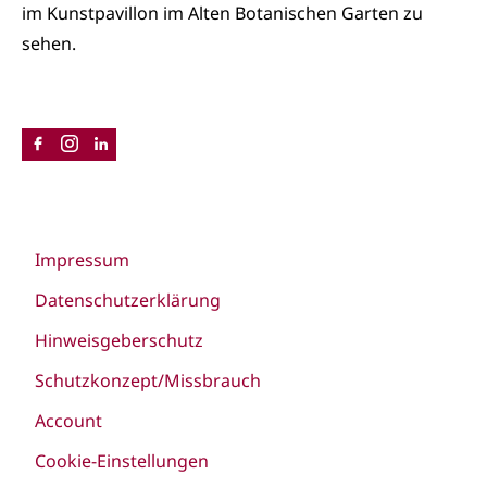
im Kunstpavillon im Alten Botanischen Garten zu
sehen.
Impressum
Datenschutzerklärung
Hinweisgeberschutz
Schutzkonzept/Missbrauch
Account
Cookie-Einstellungen