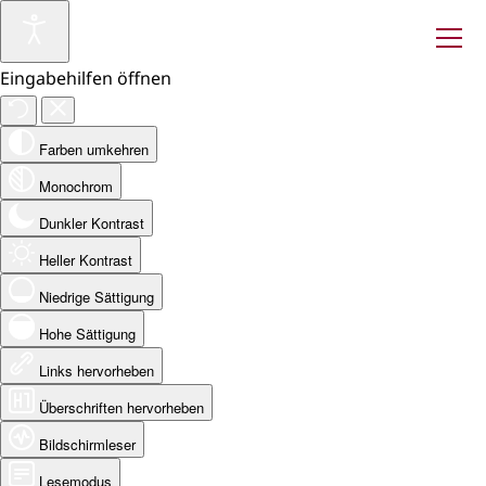
Eingabehilfen öffnen
Farben umkehren
Monochrom
Dunkler Kontrast
Heller Kontrast
Niedrige Sättigung
Hohe Sättigung
Links hervorheben
Überschriften hervorheben
Bildschirmleser
Lesemodus