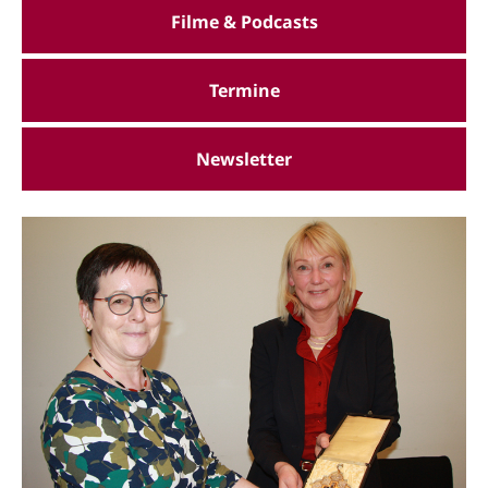
Filme & Podcasts
Termine
Newsletter