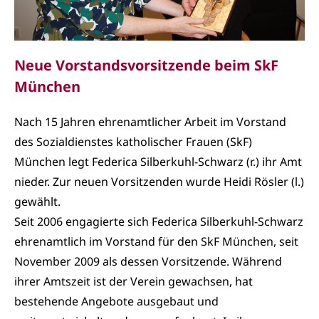
Neue Vorstandsvorsitzende beim SkF
München
Nach 15 Jahren ehrenamtlicher Arbeit im Vorstand
des Sozialdienstes katholischer Frauen (SkF)
München legt Federica Silberkuhl-Schwarz (r.) ihr Amt
nieder. Zur neuen Vorsitzenden wurde Heidi Rösler (l.)
gewählt.
Seit 2006 engagierte sich Federica Silberkuhl-Schwarz
ehrenamtlich im Vorstand für den SkF München, seit
November 2009 als dessen Vorsitzende. Während
ihrer Amtszeit ist der Verein gewachsen, hat
bestehende Angebote ausgebaut und