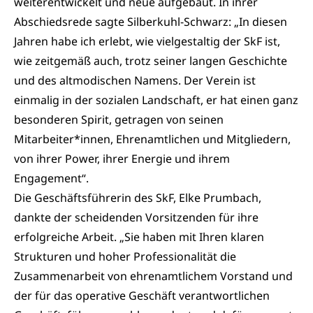
weiterentwickelt und neue aufgebaut. In ihrer
Abschiedsrede sagte Silberkuhl-Schwarz: „In diesen
Jahren habe ich erlebt, wie vielgestaltig der SkF ist,
wie zeitgemäß auch, trotz seiner langen Geschichte
und des altmodischen Namens. Der Verein ist
einmalig in der sozialen Landschaft, er hat einen ganz
besonderen Spirit, getragen von seinen
Mitarbeiter*innen, Ehrenamtlichen und Mitgliedern,
von ihrer Power, ihrer Energie und ihrem
Engagement“.
Die Geschäftsführerin des SkF, Elke Prumbach,
dankte der scheidenden Vorsitzenden für ihre
erfolgreiche Arbeit. „Sie haben mit Ihren klaren
Strukturen und hoher Professionalität die
Zusammenarbeit von ehrenamtlichem Vorstand und
der für das operative Geschäft verantwortlichen