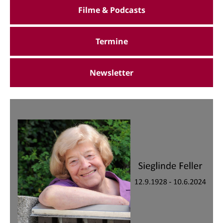
Filme & Podcasts
Termine
Newsletter