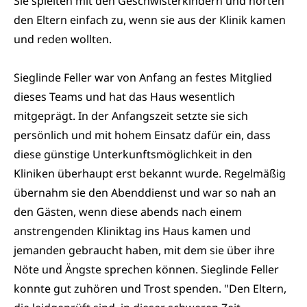
Sie spielten mit den Geschwisterkindern und hörten
den Eltern einfach zu, wenn sie aus der Klinik kamen
und reden wollten.
Sieglinde Feller war von Anfang an festes Mitglied
dieses Teams und hat das Haus wesentlich
mitgeprägt. In der Anfangszeit setzte sie sich
persönlich und mit hohem Einsatz dafür ein, dass
diese günstige Unterkunftsmöglichkeit in den
Kliniken überhaupt erst bekannt wurde. Regelmäßig
übernahm sie den Abenddienst und war so nah an
den Gästen, wenn diese abends nach einem
anstrengenden Kliniktag ins Haus kamen und
jemanden gebraucht haben, mit dem sie über ihre
Nöte und Ängste sprechen können. Sieglinde Feller
konnte gut zuhören und Trost spenden. "Den Eltern,