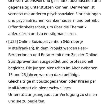
sich vertrauensvoll und geschützt austauschen und
gegenseitig unterstützen können. Der Verein ist
vernetzt mit anderen psychosozialen Einrichtungen
und psychiatrischen Krankenhäusern und betreibt
Öffentlichkeitsarbeit, um über die Thematik
aufzuklären und zu entstigmatisieren.
[U25] Online-Suizidprävention (Nürnberg/
Mittelfranken). In dem Projekt werden Peer-
Beraterinnen und Berater mit dem Ziel der Online-
Suizidprävention ausgebildet und professionell
begleitet. Die jungen Menschen im Alter zwischen
16 und 25 Jahren werden dazu befähigt,
Gleichaltrige mit Suizidgedanken oder Krisen per
Mail-Kontakt ein niederschwelliges
Unterstützungsangebot zur Verfügung zu stellen
und sie zu begleiten.