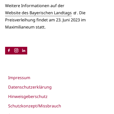
Weitere Informationen auf der
Website des Bayerischen Landtags
. Die
Preisverleihung findet am 23. Juni 2023 im
Maximilianeum statt.
Impressum
Datenschutzerklärung
Hinweisgeberschutz
Schutzkonzept/Missbrauch