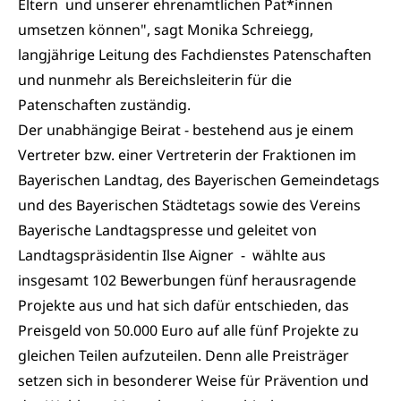
Eltern und unserer ehrenamtlichen Pat*innen
umsetzen können", sagt Monika Schreiegg,
langjährige Leitung des Fachdienstes Patenschaften
und nunmehr als Bereichsleiterin für die
Patenschaften zuständig.
Der unabhängige Beirat - bestehend aus je einem
Vertreter bzw. einer Vertreterin der Fraktionen im
Bayerischen Landtag, des Bayerischen Gemeindetags
und des Bayerischen Städtetags sowie des Vereins
Bayerische Landtagspresse und geleitet von
Landtagspräsidentin Ilse Aigner - wählte aus
insgesamt 102 Bewerbungen fünf herausragende
Projekte aus und hat sich dafür entschieden, das
Preisgeld von 50.000 Euro auf alle fünf Projekte zu
gleichen Teilen aufzuteilen. Denn alle Preisträger
setzen sich in besonderer Weise für Prävention und