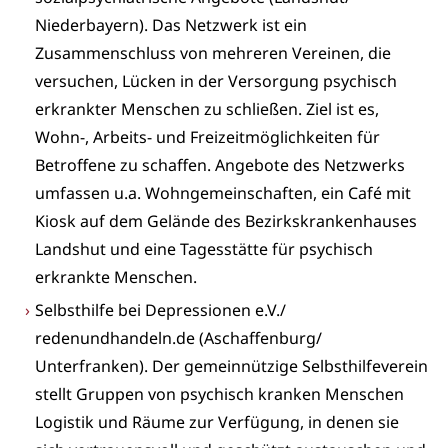
Niederbayern). Das Netzwerk ist ein
Zusammenschluss von mehreren Vereinen, die
versuchen, Lücken in der Versorgung psychisch
erkrankter Menschen zu schließen. Ziel ist es,
Wohn-, Arbeits- und Freizeitmöglichkeiten für
Betroffene zu schaffen. Angebote des Netzwerks
umfassen u.a. Wohngemeinschaften, ein Café mit
Kiosk auf dem Gelände des Bezirkskrankenhauses
Landshut und eine Tagesstätte für psychisch
erkrankte Menschen.
Selbsthilfe bei Depressionen e.V./
redenundhandeln.de (Aschaffenburg/
Unterfranken). Der gemeinnützige Selbsthilfeverein
stellt Gruppen von psychisch kranken Menschen
Logistik und Räume zur Verfügung, in denen sie