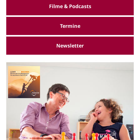
Filme & Podcasts
Termine
Newsletter