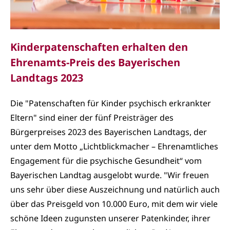
Kinderpatenschaften erhalten den
Ehrenamts-Preis des Bayerischen
Landtags 2023
Die "Patenschaften für Kinder psychisch erkrankter
Eltern" sind einer der fünf Preisträger des
Bürgerpreises 2023 des Bayerischen Landtags, der
unter dem Motto „Lichtblickmacher – Ehrenamtliches
Engagement für die psychische Gesundheit“ vom
Bayerischen Landtag ausgelobt wurde. "Wir freuen
uns sehr über diese Auszeichnung und natürlich auch
über das Preisgeld von 10.000 Euro, mit dem wir viele
schöne Ideen zugunsten unserer Patenkinder, ihrer