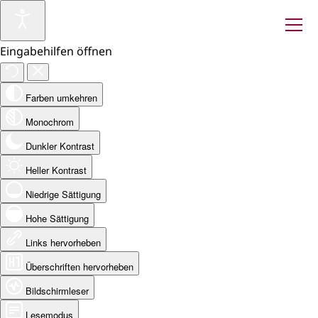
Eingabehilfen öffnen
Farben umkehren
Monochrom
Dunkler Kontrast
Heller Kontrast
Niedrige Sättigung
Hohe Sättigung
Links hervorheben
Überschriften hervorheben
Bildschirmleser
Lesemodus