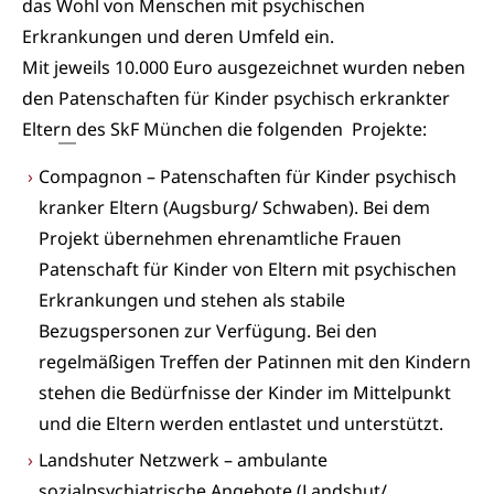
das Wohl von Menschen mit psychischen
Erkrankungen und deren Umfeld ein.
Mit jeweils 10.000 Euro ausgezeichnet wurden neben
den
Patenschaften für Kinder psychisch erkrankter
Eltern
des SkF München die folgenden Projekte:
Compagnon – Patenschaften für Kinder psychisch
kranker Eltern (Augsburg/ Schwaben). Bei dem
Projekt übernehmen ehrenamtliche Frauen
Patenschaft für Kinder von Eltern mit psychischen
Erkrankungen und stehen als stabile
Bezugspersonen zur Verfügung. Bei den
regelmäßigen Treffen der Patinnen mit den Kindern
stehen die Bedürfnisse der Kinder im Mittelpunkt
und die Eltern werden entlastet und unterstützt.
Landshuter Netzwerk – ambulante
sozialpsychiatrische Angebote (Landshut/